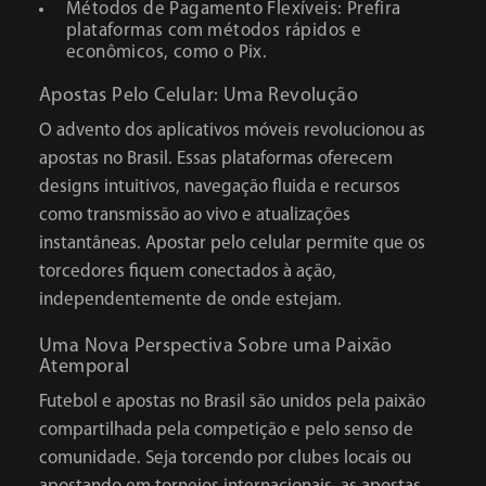
Métodos de Pagamento Flexíveis: Prefira
plataformas com métodos rápidos e
econômicos, como o Pix.
Apostas Pelo Celular: Uma Revolução
O advento dos aplicativos móveis revolucionou as
apostas no Brasil. Essas plataformas oferecem
designs intuitivos, navegação fluida e recursos
como transmissão ao vivo e atualizações
instantâneas. Apostar pelo celular permite que os
torcedores fiquem conectados à ação,
independentemente de onde estejam.
Uma Nova Perspectiva Sobre uma Paixão
Atemporal
Futebol e apostas no Brasil são unidos pela paixão
compartilhada pela competição e pelo senso de
comunidade. Seja torcendo por clubes locais ou