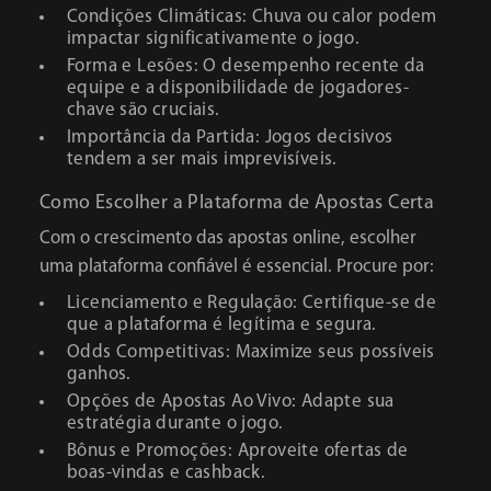
Condições Climáticas: Chuva ou calor podem
impactar significativamente o jogo.
Forma e Lesões: O desempenho recente da
equipe e a disponibilidade de jogadores-
chave são cruciais.
Importância da Partida: Jogos decisivos
tendem a ser mais imprevisíveis.
Como Escolher a Plataforma de Apostas Certa
Com o crescimento das apostas online, escolher
uma plataforma confiável é essencial. Procure por:
Licenciamento e Regulação: Certifique-se de
que a plataforma é legítima e segura.
Odds Competitivas: Maximize seus possíveis
ganhos.
Opções de Apostas Ao Vivo: Adapte sua
estratégia durante o jogo.
Bônus e Promoções: Aproveite ofertas de
boas-vindas e cashback.