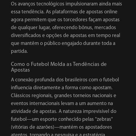
Os avanços tecnológicos impulsionaram ainda mais
essa tendência. As plataformas de apostas online
agora permitem que os torcedores façam apostas
de qualquer lugar, oferecendo bônus, mercados
diversificados e opções de apostas em tempo real
que mantêm o público engajado durante toda a
partida.
Como o Futebol Molda as Tendências de
Apostas
A conexão profunda dos brasileiros com o futebol
influencia diretamente a forma como apostam.
Clássicos regionais, grandes torneios nacionais e
eventos internacionais levam a um aumento na
atividade de apostas. A natureza imprevisível do
futebol—um esporte conhecido pelas "zebras"
(vitórias de azarões)—mantém os apostadores
atentos, tornando a pesquisa e a estratégia