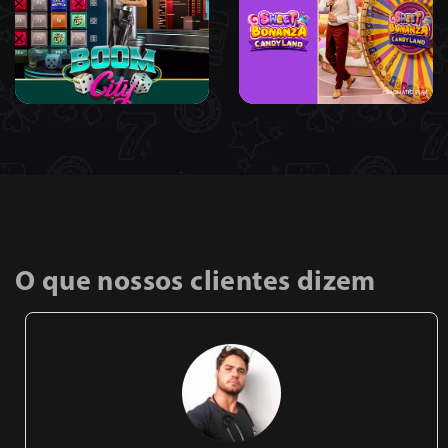
O que nossos clientes dizem