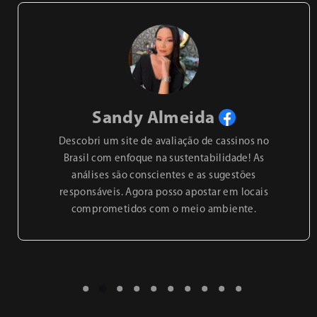
Sandy Almeida
Descobri um site de avaliação de cassinos no
Brasil com enfoque na sustentabilidade! As
análises são conscientes e as sugestões
responsáveis. Agora posso apostar em locais
comprometidos com o meio ambiente.