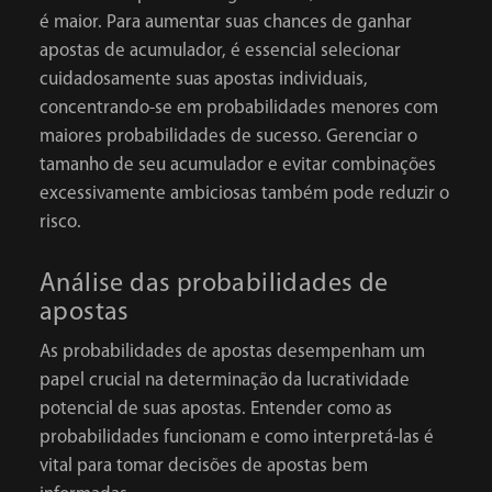
é maior. Para aumentar suas chances de ganhar
apostas de acumulador, é essencial selecionar
cuidadosamente suas apostas individuais,
concentrando-se em probabilidades menores com
maiores probabilidades de sucesso. Gerenciar o
tamanho de seu acumulador e evitar combinações
excessivamente ambiciosas também pode reduzir o
risco.
Análise das probabilidades de
apostas
As probabilidades de apostas desempenham um
papel crucial na determinação da lucratividade
potencial de suas apostas. Entender como as
probabilidades funcionam e como interpretá-las é
vital para tomar decisões de apostas bem