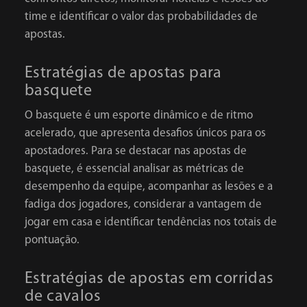
time e identificar o valor das probabilidades de
apostas.
Estratégias de apostas para
basquete
O basquete é um esporte dinâmico e de ritmo
acelerado, que apresenta desafios únicos para os
apostadores. Para se destacar nas apostas de
basquete, é essencial analisar as métricas de
desempenho da equipe, acompanhar as lesões e a
fadiga dos jogadores, considerar a vantagem de
jogar em casa e identificar tendências nos totais de
pontuação.
Estratégias de apostas em corridas
de cavalos