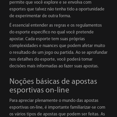
permite que você explore e se envolva com
esportes que talvez não tenha tido a oportunidade
de experimentar de outra forma.
É essencial entender as regras e os regulamentos
do esporte específico no qual você pretende
apostar. Cada esporte tem suas próprias
complexidades e nuances que podem afetar muito
o resultado de um jogo ou partida. Ao se aprofundar
nos detalhes do esporte, você poderá tomar
decisões mais informadas ao fazer suas apostas.
Noções básicas de apostas
esportivas on-line
Para apreciar plenamente o mundo das apostas
esportivas on-line, é importante familiarizar-se com
os vários tipos de apostas que podem ser feitas. As