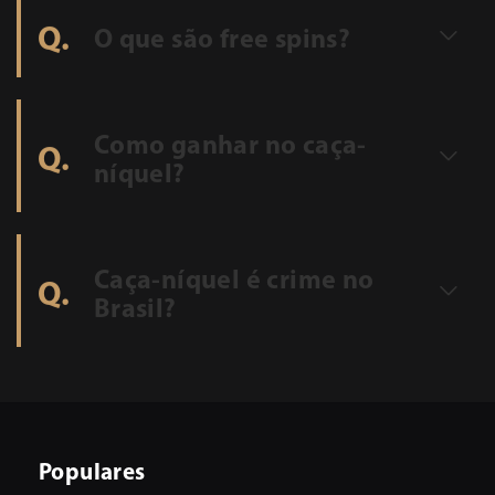
apresenta as devidas licenças para operar no seu país.
Q.
O que são free spins?
Apenas com estas licenças terá a certeza que está, a
qualquer momento, seguro e protegido.
Outra característica a ter em conta aquando do registro
na plataforma de cassino online, é a quantidade e
Como ganhar no caça-
Q.
qualidade de máquinas de caça-níquel disponíveis. Desta
níquel?
forma, conseguirá assegurar que o cassino online
apresenta parcerias com os melhores e mais atuais
provedores de software, disponibilizando as máquinas de
Caça-níquel é crime no
caça-níquel online mais atuais e queridas de todos os
Q.
Brasil?
usuários. Assim, sendo qual for a sua preferência, de
certeza que conseguirá encontrar a slot que mais lhe
agrada. Ficam, de seguida, algumas sugestões de
plataformas confiáveis:
• Spin Casino
Populares
• Betano