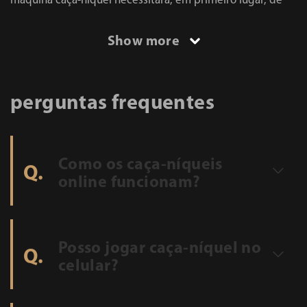
máquina caça-níquel necessitará, em primeiro lugar, de
entender se a slot do caça-níquel apresenta um Gerador
de Números Aleatórios (RNG), pois, apenas desta forma irá
Show more
assegurar que a máquina caça-níquel é licenciada e justa.
Depois desse passo, as preferências serão de cada um,
onde deverá estar atento ao retorno ao jogador
perguntas frequentes
apresentado, à presença de bônus e rodadas grátis, mas,
também, quais os símbolos wild e scatter disponíveis.
Com estes atributos presentes no seu conhecimento,
conseguirá tirar o maior partido das máquinas caça-
Como os caça-níqueis
Q.
níqueis, e, ainda, ganhar algum dinheiro extra com elas.
online funcionam?
Como Jogar Caça-níquel Online?
Caso queira iniciar a sua aventura nos jogos de caça-
Posso jogar caça-níquel no
Q.
níquel online, apenas precisará de criar uma conta pessoal
celular?
numa plataforma de cassino online. Para entender que
essa plataforma é segura e confiável terá de verificar se