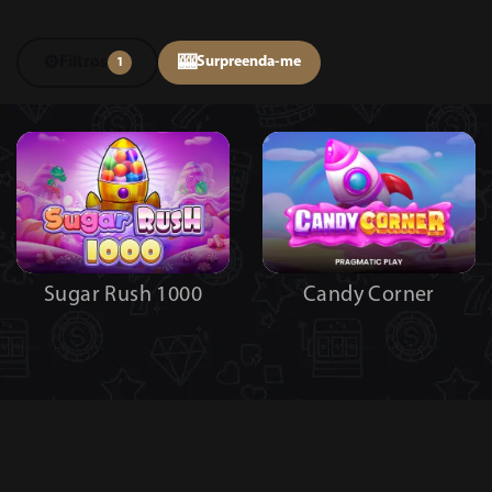
⚙
🎰
Surpreenda-me
Filtros
1
Sugar Rush 1000
Candy Corner