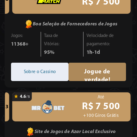
R$ 7 500
Boa Seleção de Fornecedores de Jogos
Jogos:
Taxa de
Velocidade de
11368+
Vitórias:
pagamento:
95%
1h-1d
Jogue de
Sobre o Cassino
verdade!
4.6
/5
Até
R$ 7 500
3
+100 Giros Grátis
Site de Jogos de Azar Local Exclusivo