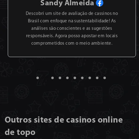
Sandy Almeida
Descobri um site de avaliação de cassinos no
Brasil com enfoque na sustentabilidade! As
análises são conscientes e as sugestões
responsáveis. Agora posso apostar em locais
comprometidos com o meio ambiente.
Outros sites de casinos online
de topo