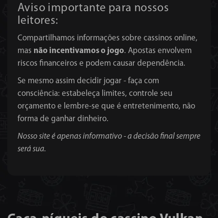
Aviso importante para nossos
leitores:
Compartilhamos informações sobre cassinos online,
mas
não incentivamos o jogo
. Apostas envolvem
riscos financeiros e podem causar dependência.
Se mesmo assim decidir jogar - faça com
consciência: estabeleça limites, controle seu
orçamento e lembre-se que é entretenimento, não
forma de ganhar dinheiro.
Nosso site é apenas informativo - a decisão final sempre
será sua.