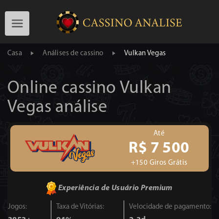
Casa
Análises de cassino
Vulkan Vegas
Online cassino Vulkan
Vegas análise
Até
R$ 7 500
+150 Giros Grátis
Experiência de Usuário Premium
Jogos:
Taxa de Vitórias:
Velocidade de pagamento: