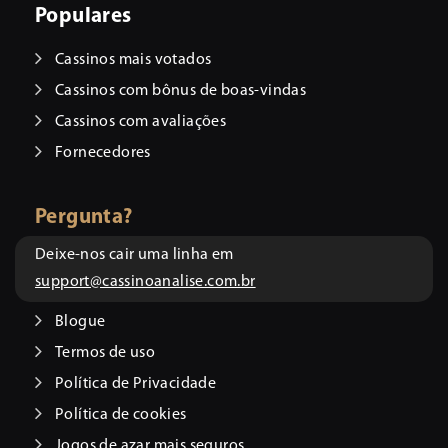
Populares
Cassinos mais votados
Cassinos com bônus de boas-vindas
Cassinos com avaliações
Fornecedores
Pergunta?
Deixe-nos cair uma linha em
support@cassinoanalise.com.br
Blogue
Termos de uso
Política de Privacidade
Política de cookies
Jogos de azar mais seguros