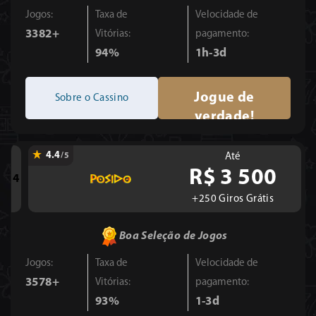
Jogos:
Taxa de
Velocidade de
3382+
Vitórias:
pagamento:
94%
1h-3d
Jogue de
Sobre o Cassino
verdade!
4.4
/5
Até
R$ 3 500
4
+250 Giros Grátis
Boa Seleção de Jogos
Jogos:
Taxa de
Velocidade de
3578+
Vitórias:
pagamento:
93%
1-3d