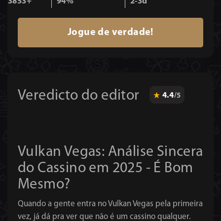
3853+
94%
2-3d
Jogue de verdade!
Veredicto do editor
4.4
/5
Vulkan Vegas: Análise Sincera
do Cassino em 2025 - É Bom
Mesmo?
Quando a gente entra no Vulkan Vegas pela primeira
vez, já dá pra ver que não é um cassino qualquer.