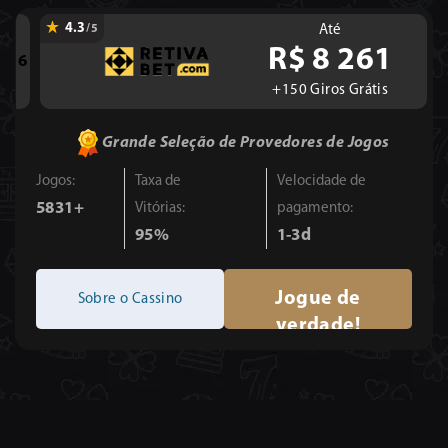
4.3
/5
Até
R$ 8 261
6
+150 Giros Grátis
Grande Seleção de Provedores de Jogos
Jogos:
Taxa de
Velocidade de
5831+
Vitórias:
pagamento:
95%
1-3d
Jogue de
Sobre o Cassino
verdade!