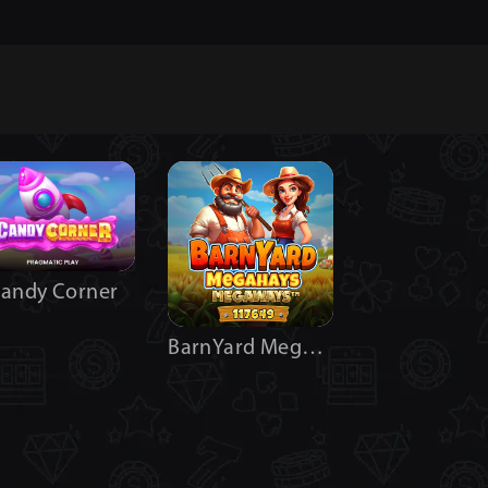
andy Corner
BarnYard Megahays