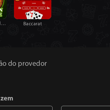
European Roulette
Baccarat
ção do provedor
dizem