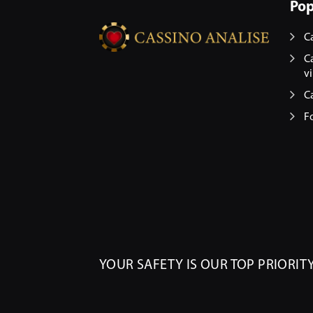
Pop
C
C
v
C
F
YOUR SAFETY IS OUR TOP PRIORIT