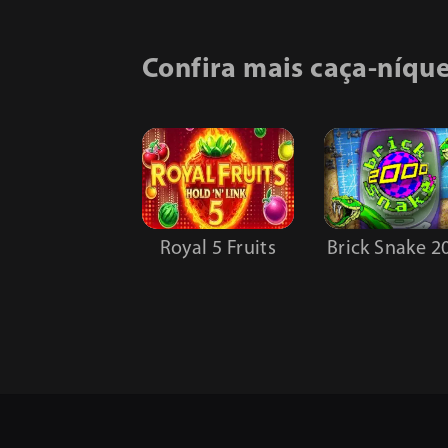
Confira mais caça-níque
Brick Snake 2
Royal 5 Fruits