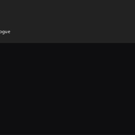
logue