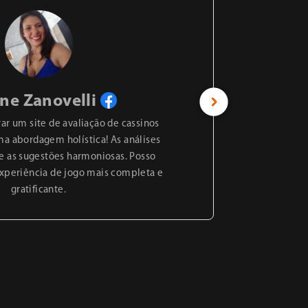
ovelli
Sa
de avaliação de cassinos
Acabei de e
m holística! As análises
cassinos bras
tões harmoniosas. Posso
análises são 
 de jogo mais completa e
Estou ansioso p
nte.