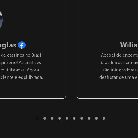
Wiliane Zan
 no Brasil
Acabei de encontrar um site 
 análises
brasileiros com uma abordage
s. Agora
são integradoras e as suges
uilibrada.
desfrutar de uma experiência
gratifica