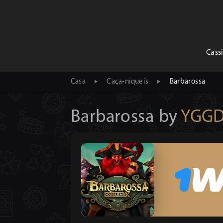
Cass
Casa
Caça-níqueis
Barbarossa
Barbarossa
by
YGGD