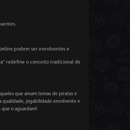
quentes.
 online podem ser envolventes e
a" redefine o conceito tradicional de
 aqueles que amam temas de piratas e
 qualidade, jogabilidade envolvente e
s que o aguardam!