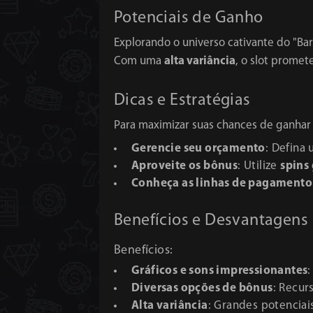
Potenciais de Ganho
Explorando o universo cativante do "Ba
Com uma
alta variância
, o slot prome
Dicas e Estratégias
Para maximizar suas chances de ganhar
Gerencie seu orçamento
: Defina 
Aproveite os bônus
: Utilize
spins
Conheça as linhas de pagamento
Benefícios e Desvantagens
Benefícios:
Gráficos e sons impressionantes
Diversas opções de bônus
: Recur
Alta variância
: Grandes potenciai