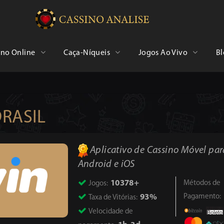
ino Online
Caça-Níqueis
Jogos Ao Vivo
B
RASIL
Aplicativo de Cassino Móvel par
Android e iOS
10378+
Métodos de
Jogos:
93%
Pagamento:
Taxa de Vitórias:
Velocidade de