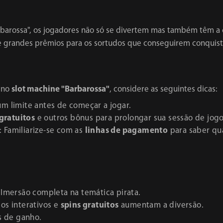
rbarossa", os jogadores não só se divertem mas também têm a 
te grandes prêmios para os sortudos que conseguirem conquist
 no
slot machine "Barbarossa"
, considere as seguintes dicas:
um limite antes de começar a jogar.
 gratuitos
e outros bônus para prolongar sua sessão de jogo
: Familiarize-se com as
linhas de pagamento
para saber qu
: Imersão completa na temática pirata.
sos interativos e
spins gratuitos
aumentam a diversão.
s de ganho.