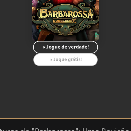
Jogue de verdade!
Jogue grátis!