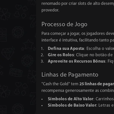
renomado por criar slots de alto desem
provedor.
Processo de Jogo
Para começar a jogar, os jogadores deve
interface é intuitiva, facilitando tanto
Defina sua Aposta
: Escolha o val
Gire os Rolos
: Clique no botão de
Aproveite os Recursos Bônus
: Fi
Linhas de Pagamento
"Cash the Gold" tem
25 linhas de pag
recompensa generosamente as combina
Símbolos de Alto Valor
: Carrinho
Símbolos de Baixo Valor
: Letras 