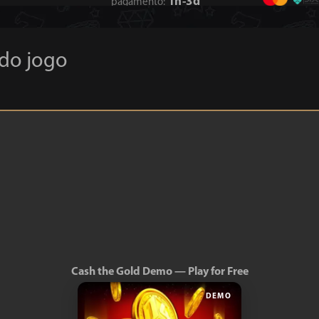
1h-3d
pagamento:
 do jogo
Cash the Gold Demo — Play for Free
DEMO