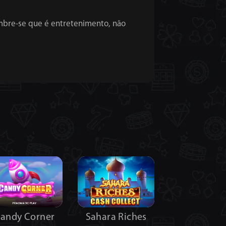
embre-se que é entretenimento, não
andy Corner
Sahara Riches