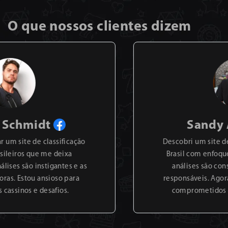
O que nossos clientes dizem
Sandy Almeida
Descobri um site de avaliação de cassinos no
Brasil com enfoque na sustentabilidade! As
análises são conscientes e as sugestões
responsáveis. Agora posso apostar em locais
comprometidos com o meio ambiente.