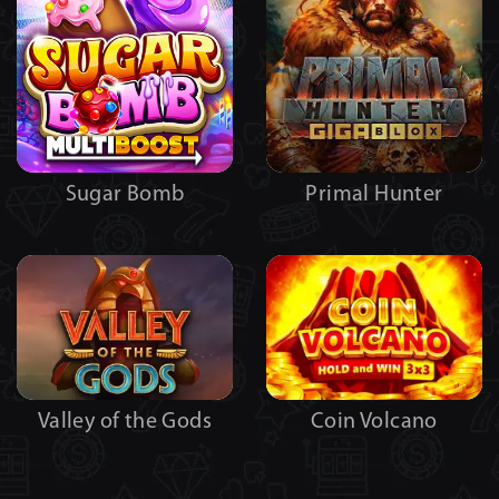
Sugar Bomb
Primal Hunter
Coin Volcano
Valley of the Gods