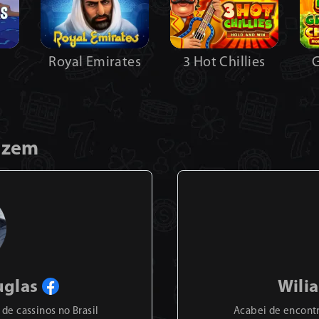
3 Hot Chillies
G
Royal Emirates
dizem
velli
Sam
valiação de cassinos
Acabei de encon