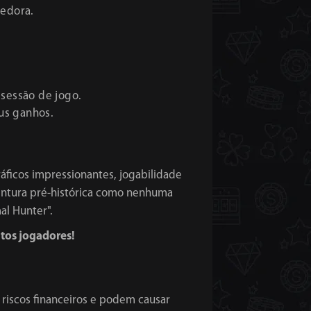
edora.
 sessão de jogo.
eus ganhos.
áficos impressionantes, jogabilidade
ventura pré-histórica como nenhuma
al Hunter".
ntos jogadores!
 riscos financeiros e podem causar