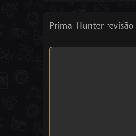
Primal Hunter revisão