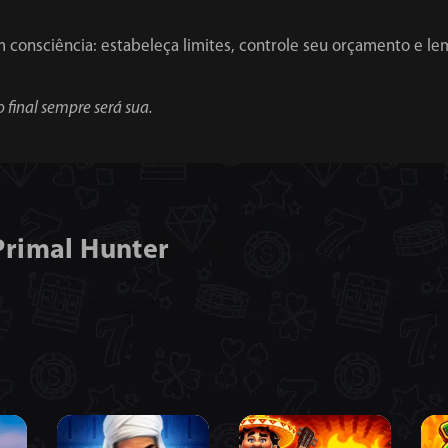
m consciência: estabeleça limites, controle seu orçamento e l
o final sempre será sua.
Primal Hunter