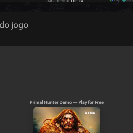
1h-1d
pagamento:
 do jogo
Primal Hunter Demo — Play for Free
DEMO