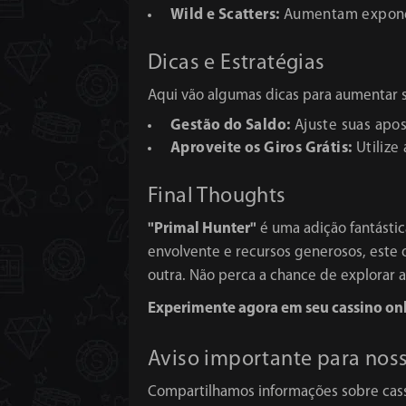
Wild e Scatters:
Aumentam exponen
Dicas e Estratégias
Aqui vão algumas dicas para aumentar 
Gestão do Saldo:
Ajuste suas apos
Aproveite os Giros Grátis:
Utilize
Final Thoughts
"Primal Hunter"
é uma adição fantástic
envolvente e recursos generosos, este 
outra. Não perca a chance de explorar 
Experimente agora em seu cassino onli
Aviso importante para nosso
Compartilhamos informações sobre cass