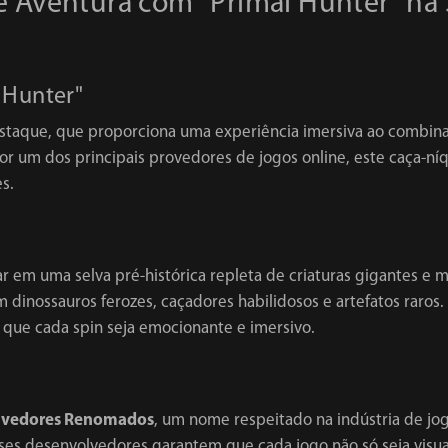
e Aventura com "Primal Hunter" na
 Hunter"
staque, que proporciona uma experiência imersiva ao combinar
por um dos principais provedores de jogos online, este caça-n
s.
r em uma selva pré-histórica repleta de criaturas gigantes e mi
 dinossauros ferozes, caçadores habilidosos e artefatos raros
que cada spin seja emocionante e imersivo.
lvedores Renomados
, um nome respeitado na indústria de jo
esses desenvolvedores garantem que cada jogo não só seja vi