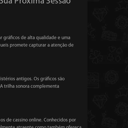
 Sua Próxima Sessão
 gráficos de alta qualidade e uma
íqueis promete capturar a atenção de
stérios antigos. Os gráficos são
. A trilha sonora complementa
gos de cassino online. Conhecidos por
sualmente atraente como também ofereça