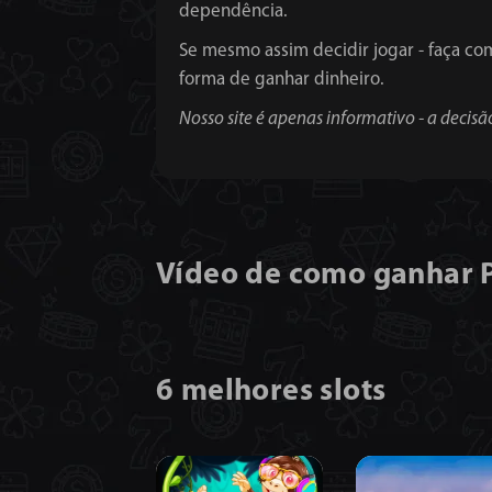
dependência.
Se mesmo assim decidir jogar - faça co
forma de ganhar dinheiro.
Nosso site é apenas informativo - a decisã
Vídeo de como ganhar 
VIDEO REVIEW
6 melhores slots