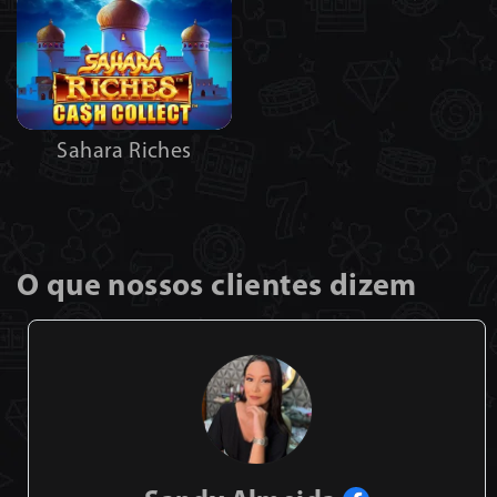
Sahara Riches
O que nossos clientes dizem