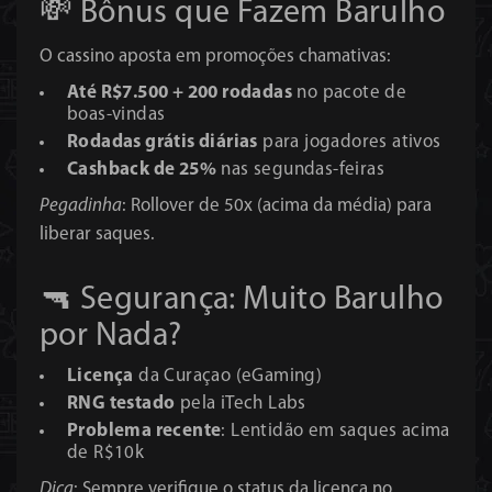
💸 Bônus que Fazem Barulho
O cassino aposta em promoções chamativas:
Até R$7.500 + 200 rodadas
no pacote de
boas-vindas
Rodadas grátis diárias
para jogadores ativos
Cashback de 25%
nas segundas-feiras
Pegadinha
: Rollover de 50x (acima da média) para
liberar saques.
🔫 Segurança: Muito Barulho
por Nada?
Licença
da Curaçao (eGaming)
RNG testado
pela iTech Labs
Problema recente
: Lentidão em saques acima
de R$10k
Dica
: Sempre verifique o status da licença no