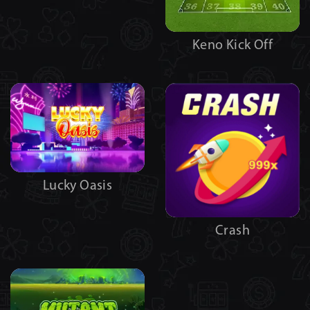
Keno Kick Off
Lucky Oasis
Crash