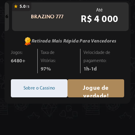
5.0
/5
Até
6
R$ 4 000
Retirada Mais Rápida Para Vencedores
Jogos:
Taxa de
Velocidade de
6480+
Vitórias:
pagamento:
97%
1h-1d
Jogue de
Sobre o Cassino
verdade!