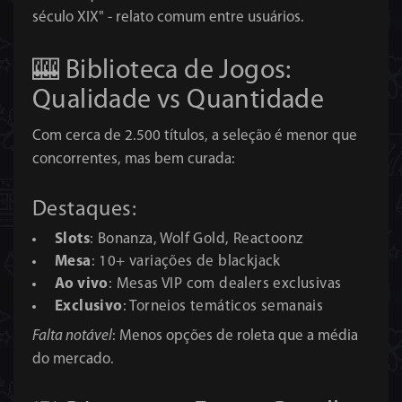
século XIX" - relato comum entre usuários.
🎰 Biblioteca de Jogos:
Qualidade vs Quantidade
Com cerca de 2.500 títulos, a seleção é menor que
concorrentes, mas bem curada:
Destaques:
Slots
: Bonanza, Wolf Gold, Reactoonz
Mesa
: 10+ variações de blackjack
Ao vivo
: Mesas VIP com dealers exclusivas
Exclusivo
: Torneios temáticos semanais
Falta notável
: Menos opções de roleta que a média
do mercado.