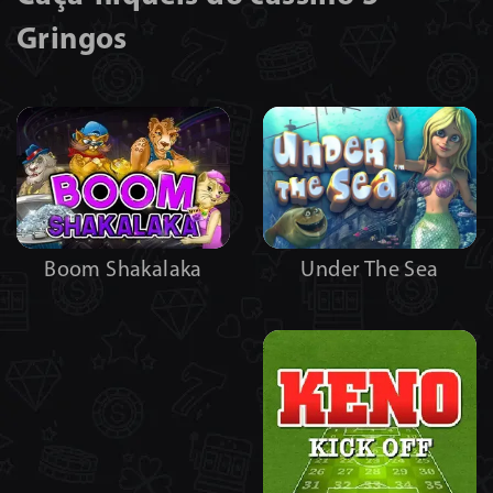
Gringos
Under The Sea
Boom Shakalaka