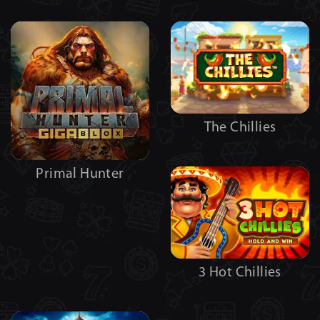
The Chillies
Primal Hunter
3 Hot Chillies