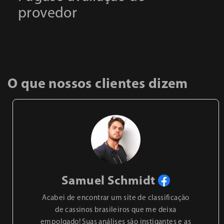
provedor
O que nossos clientes dizem
Samuel Schmidt
Acabei de encontrar um site de classificação
de cassinos brasileiros que me deixa
empolgado! Suas análises são instigantes e as