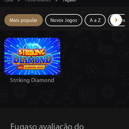
Casa
Fornecedores
Fugaso
Mais popular
Novos Jogos
A a Z
Maior 
Striking Diamond
Fugaso avaliação do