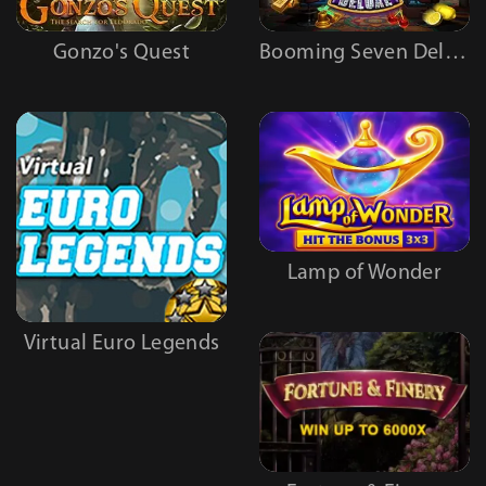
Gonzo's Quest
Booming Seven Deluxe
Lamp of Wonder
Virtual Euro Legends