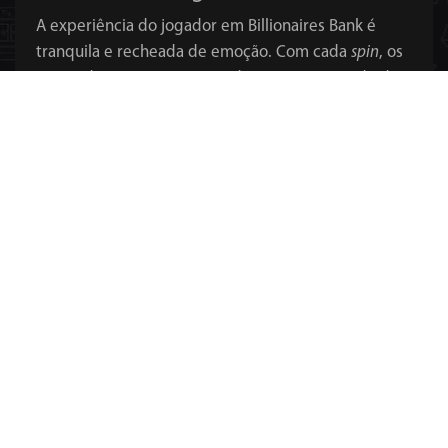
A experiência do jogador em Billionaires Bank é
tranquila e recheada de emoção. Com cada
spin
, os
apostadores são transportados para um mundo de
opulência. As rodadas são rápidas, mantendo os
jogadores na ponta do assento enquanto aguardam
os resultados de seus giros.
Interface Usuário Amigável
: Simples para
navegação e controle.
Efeitos Visuais Cativantes
: Mantém o jogador
imerso em cada giro.
Possibilidade de Rodadas Grátis
: Maximize
suas chances de vitória sem custo adicional.
Linhas de Pagamento
O jogo oferece diversas combinações vencedoras
através de suas múltiplas
pay lines
, o que mantém a
ação incessante. A chance de alinhar esses luxuosos