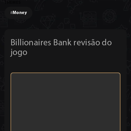
THEMES
Money
Billionaires Bank revisão do
jogo