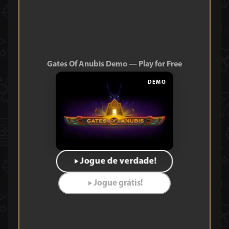
Gates Of Anubis Demo — Play for Free
DEMO
Jogue de verdade!
Jogue grátis!